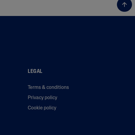
LEGAL
Terms & conditions
Privacy policy
Cookie policy