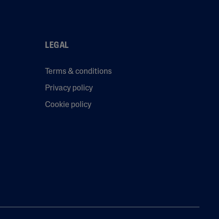
LEGAL
Terms & conditions
Privacy policy
Cookie policy