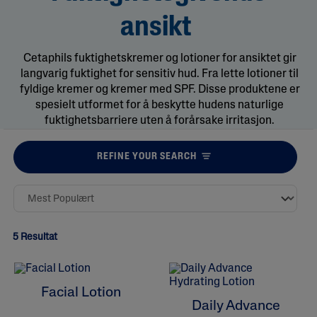
ansikt
Cetaphils fuktighetskremer og lotioner for ansiktet gir
langvarig fuktighet for sensitiv hud. Fra lette lotioner til
fyldige kremer og kremer med SPF. Disse produktene er
spesielt utformet for å beskytte hudens naturlige
fuktighetsbarriere uten å forårsake irritasjon.
REFINE YOUR SEARCH
5 Resultat
Facial Lotion
Daily Advance